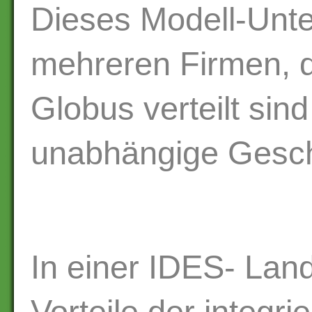
Dieses Modell-Unt
mehreren Firmen, 
Globus verteilt sind
unabhängige Gesch
In einer IDES- Lan