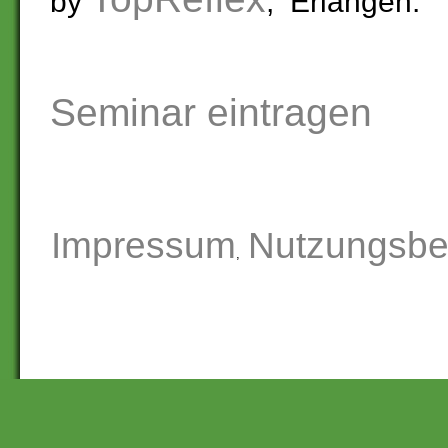
by
, Erlangen.
Seminar eintragen
Impressum
Nutzungsbe
,