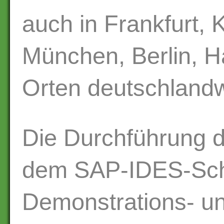
auch in Frankfurt, 
München, Berlin, H
Orten deutschlandw
Die Durchführung d
dem SAP-IDES-Schu
Demonstrations- u