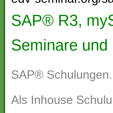
SAP® R3, myS
Seminare und
SAP® Schulungen.
Als Inhouse Schulu