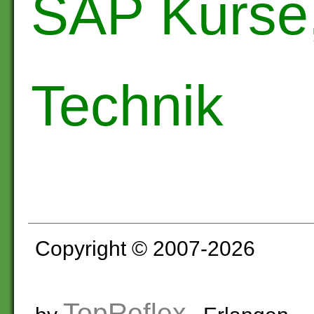
SAP Kurse
Technik
Copyright © 2007-2026
TopReflex