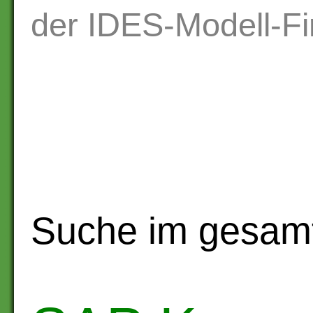
der IDES-Modell-Fi
Suche im gesam