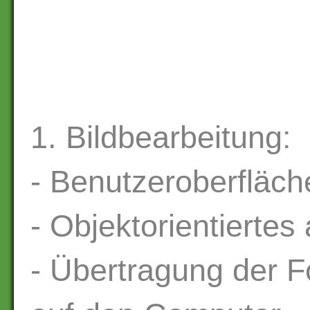
1. Bildbearbeitung:
- Benutzeroberfläc
- Objektorientiertes
- Übertragung der 