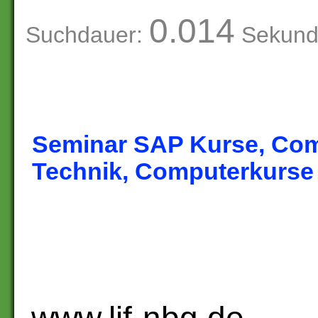
0.014
Suchdauer:
Sekund
Seminar SAP Kurse, Co
Technik, Computerkurse