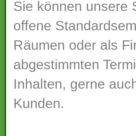
Sie können unsere 
offene Standardsem
Räumen oder als Fi
abgestimmten Term
Inhalten, gerne auc
Kunden.