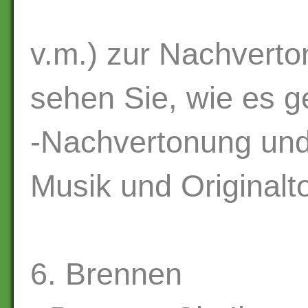
v.m.) zur Nachverto
sehen Sie, wie es 
-Nachvertonung und
Musik und Originalt
6. Brennen