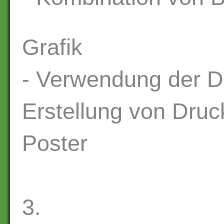
Grafik
- Verwendung der D
Erstellung von Druc
Poster
3.