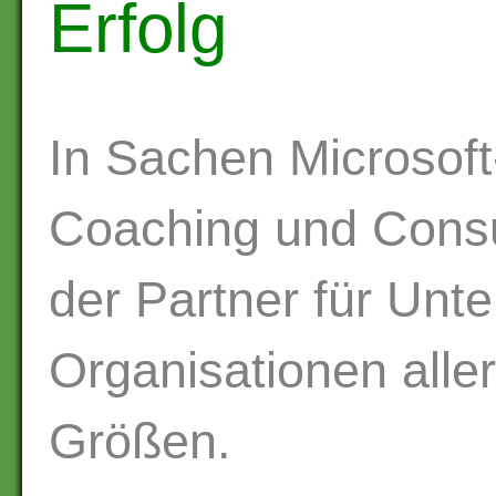
Erfolg
In Sachen Microsoft
Coaching und Consu
der Partner für Un
Organisationen alle
Größen.