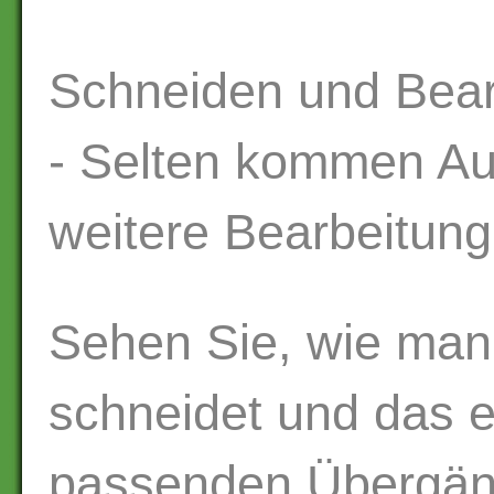
Schneiden und Bear
- Selten kommen A
weitere Bearbeitung
Sehen Sie, wie man
schneidet und das e
passenden Übergän