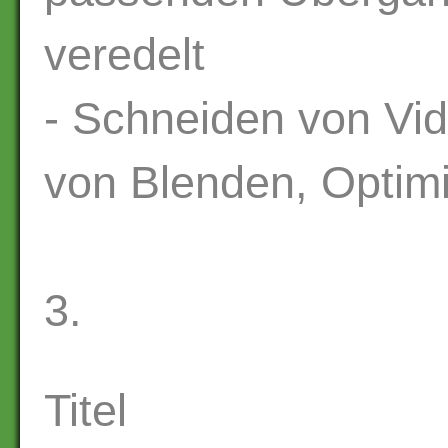
veredelt
- Schneiden von Vid
von Blenden, Optimi
3.
Titel