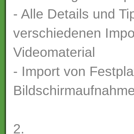
- Alle Details und T
verschiedenen Impor
Videomaterial
- Import von Festpla
Bildschirmaufnahme
2.