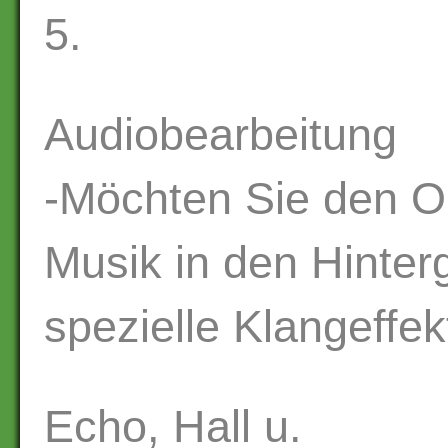
5.
Audiobearbeitung
-Möchten Sie den Or
Musik in den Hinter
spezielle Klangeffek
Echo, Hall u.