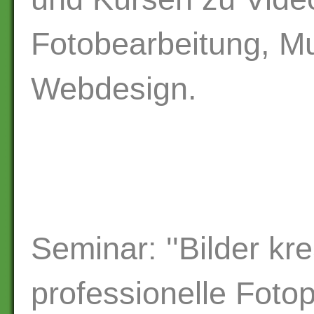
Fotobearbeitung, Mu
Webdesign.
Seminar: ''Bilder kr
professionelle Fotop