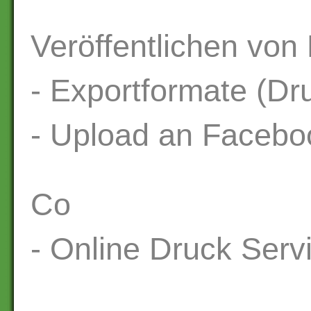
Veröffentlichen von
- Exportformate (Dr
- Upload an Facebo
Co
- Online Druck Serv