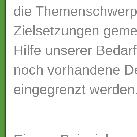
die Themenschwerp
Zielsetzungen geme
Hilfe unserer Beda
noch vorhandene Def
eingegrenzt werden