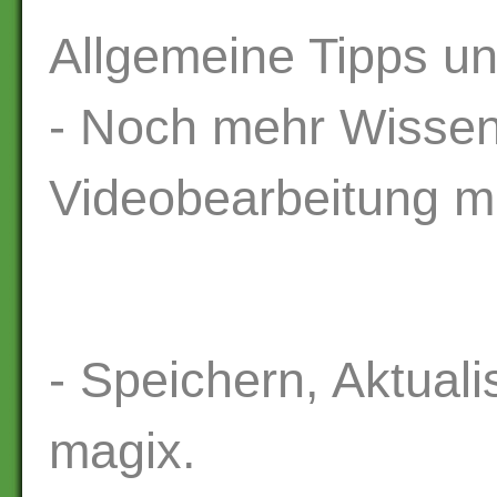
Allgemeine Tipps un
- Noch mehr Wissen
Videobearbeitung m
- Speichern, Aktuali
magix.