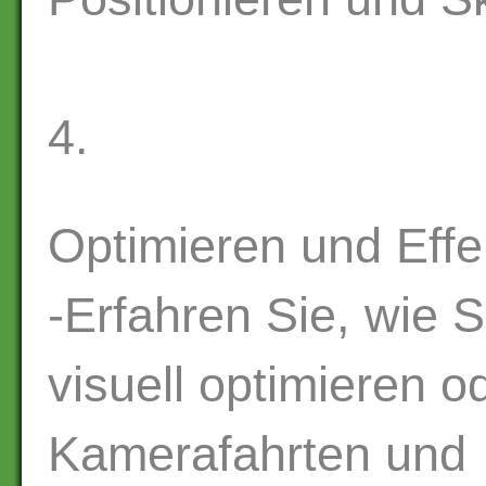
4.
Optimieren und Effe
-Erfahren Sie, wie 
visuell optimieren o
Kamerafahrten und