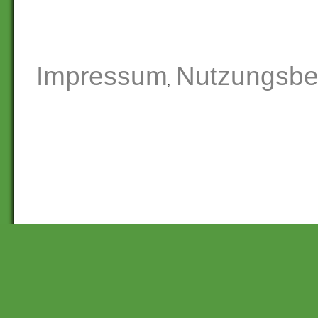
Impressum
Nutzungsbe
,