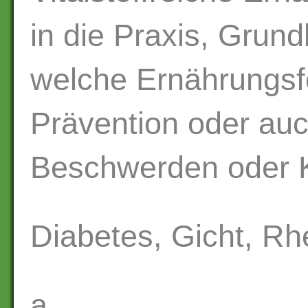
in die Praxis, Grund
welche Ernährungsfo
Prävention oder au
Beschwerden oder K
Diabetes, Gicht, R
a.