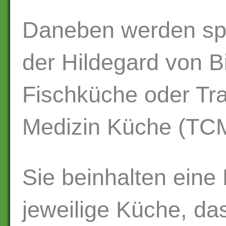
Daneben werden spe
der Hildegard von Bi
Fischküche oder Tra
Medizin Küche (TCM)
Sie beinhalten eine 
jeweilige Küche, da