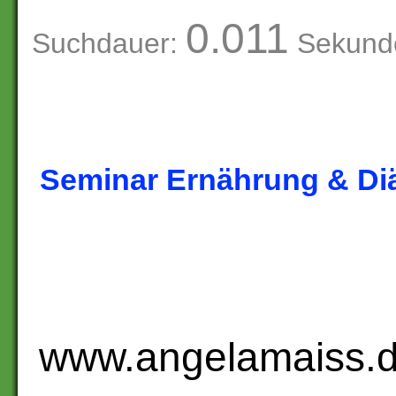
0.011
Suchdauer:
Sekund
Seminar Ernährung & Di
www.angelamaiss.de