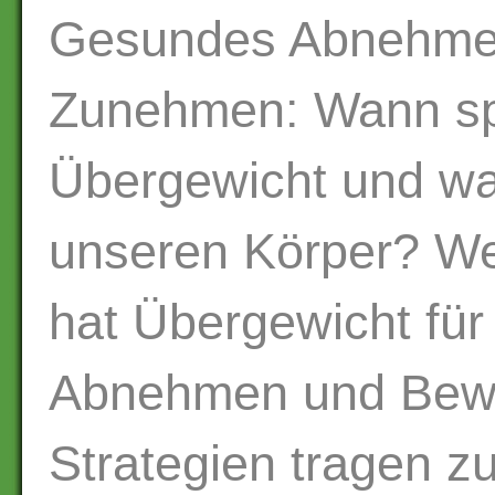
Gesundes Abnehme
Zunehmen: Wann sp
Übergewicht und wa
unseren Körper? W
hat Übergewicht fü
Abnehmen und Bew
Strategien tragen z