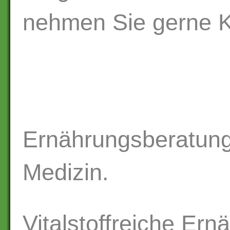
nehmen Sie gerne Ko
Ernährungsberatung:
Medizin.
Vitalstoffreiche Ern