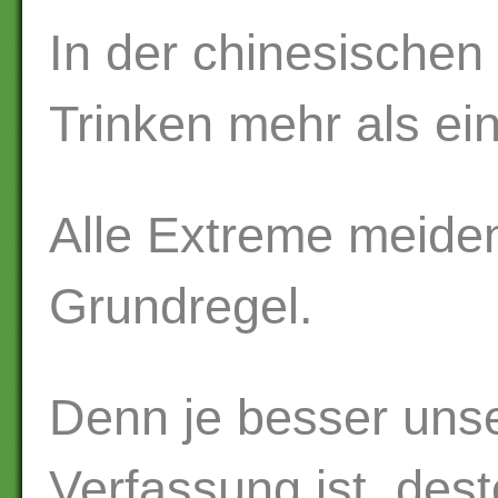
In der chinesischen
Trinken mehr als ei
Alle Extreme meiden
Grundregel.
Denn je besser unse
Verfassung ist, dest