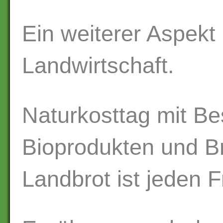
Ein weiterer Aspekt 
Landwirtschaft.
Naturkosttag mit Be
Bioprodukten und B
Landbrot ist jeden F