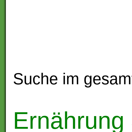
Suche im gesam
Ernährung 