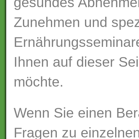
gesundes Abnehmen
Zunehmen und spezi
Ernährungsseminare,
Ihnen auf dieser Sei
möchte.
Wenn Sie einen Be
Fragen zu einzelne