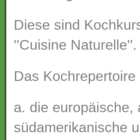
Diese sind Kochkurs
''Cuisine Naturelle''.
Das Kochrepertoire 
a. die europäische, 
südamerikanische u