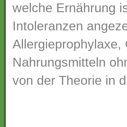
welche Ernährung is
Intoleranzen angeze
Allergieprophylaxe
Nahrungsmitteln o
von der Theorie in d