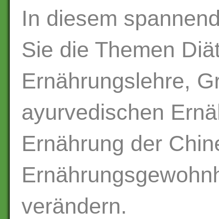
In diesem spannend
Sie die Themen Diät
Ernährungslehre, G
ayurvedischen Ernä
Ernährung der Chin
Ernährungsgewohnh
verändern.