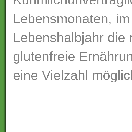
Lebensmonaten, im
Lebenshalbjahr die r
glutenfreie Ernährun
eine Vielzahl mögli