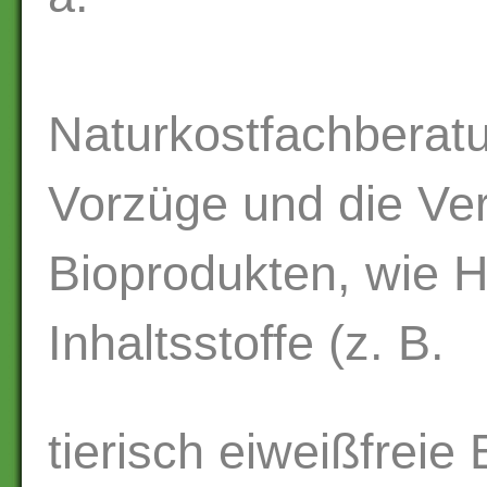
Naturkostfachberatu
Vorzüge und die V
Bioprodukten, wie H
Inhaltsstoffe (z. B.
tierisch eiweißfreie