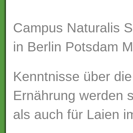
Campus Naturalis S
in Berlin Potsdam 
Kenntnisse über di
Ernährung werden s
als auch für Laien i