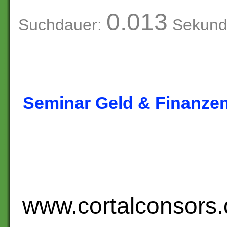
0.013
Suchdauer:
Sekund
Seminar Geld & Finanzen
www.cortalconsors.