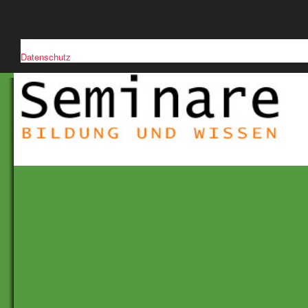
Diese Website verwendet Cookies, um die Nutzerfreundlichkeit zu verb
Datenschutz