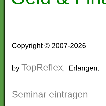
Copyright © 2007-2026
TopReflex
by
, Erlangen.
Seminar eintragen