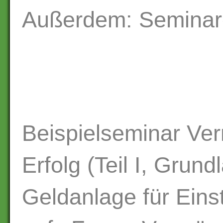
Außerdem: Seminar
Beispielseminar Ve
Erfolg (Teil I, Grun
Geldanlage für Einst