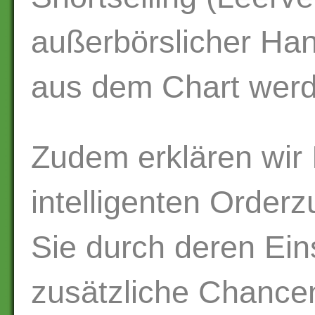
außerbörslicher Han
aus dem Chart werd
Zudem erklären wir 
intelligenten Orderz
Sie durch deren Ein
zusätzliche Chanc