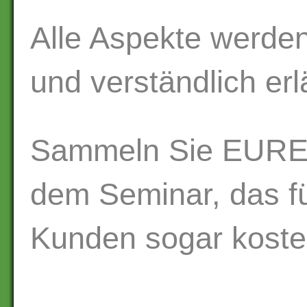
Alle Aspekte werden 
und verständlich erl
Sammeln Sie EURE
dem Seminar, das f
Kunden sogar kostenf