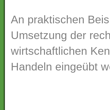
An praktischen Beis
Umsetzung der rech
wirtschaftlichen Ke
Handeln eingeübt w