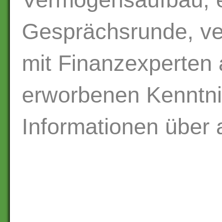
Gesprächsrunde, ve
mit Finanzexperten 
erworbenen Kenntni
Informationen über 