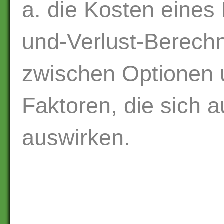
a. die Kosten eines
und-Verlust-Berech
zwischen Optionen 
Faktoren, die sich 
auswirken.