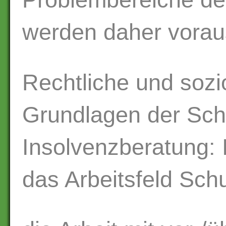
werden daher vorau
Rechtliche und soz
Grundlagen der Sch
Insolvenzberatung: I
das Arbeitsfeld Sch