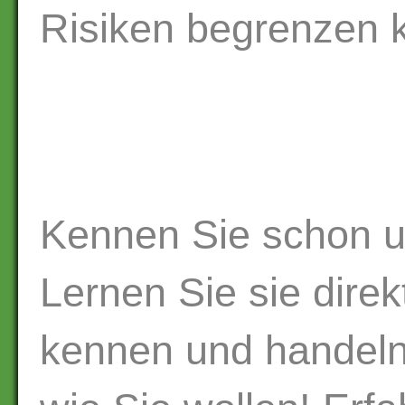
Risiken begrenzen 
Kennen Sie schon u
Lernen Sie sie direk
kennen und handeln 