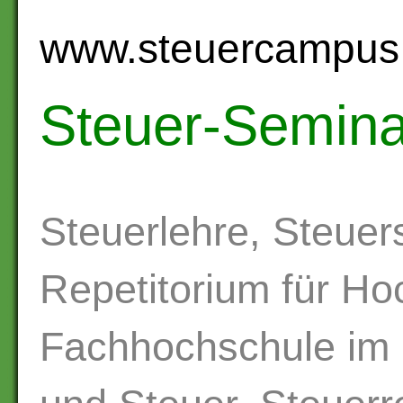
www.steuercampus
Steuer-Semina
Steuerlehre, Steuer
Repetitorium für Ho
Fachhochschule im 