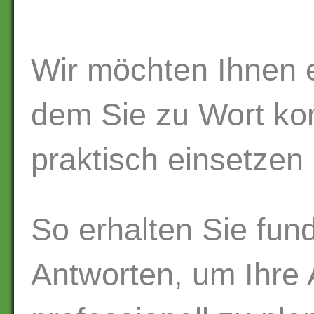
Wir möchten Ihnen e
dem Sie zu Wort k
praktisch einsetzen
So erhalten Sie fun
Antworten, um Ihre