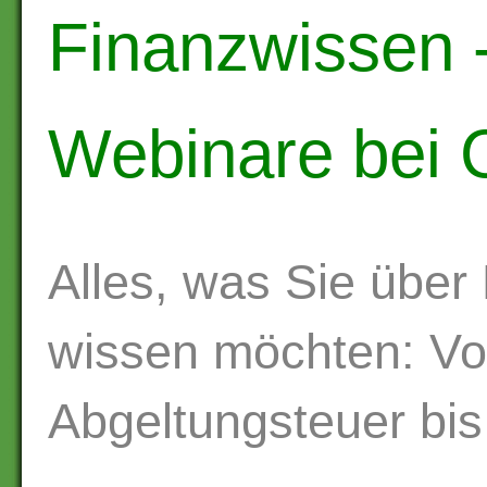
Finanzwissen 
Webinare bei 
Alles, was Sie über
wissen möchten: Vo
Abgeltungsteuer bis