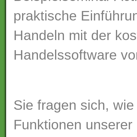
praktische Einführun
Handeln mit der kos
Handelssoftware vo
Sie fragen sich, wi
Funktionen unserer