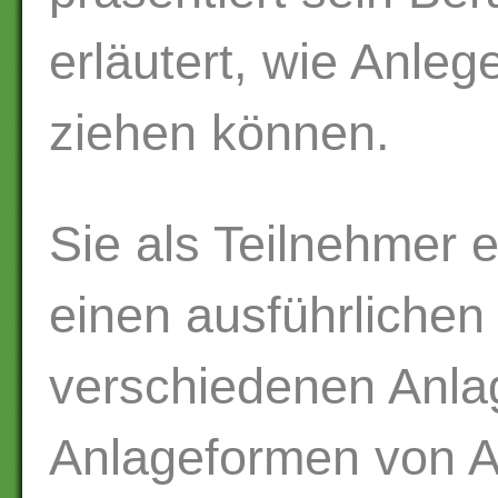
erläutert, wie Anleg
ziehen können.
Sie als Teilnehmer 
einen ausführlichen
verschiedenen Anla
Anlageformen von A