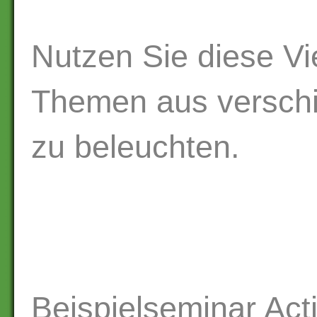
Nutzen Sie diese Vi
Themen aus verschi
zu beleuchten.
Beispielseminar Act