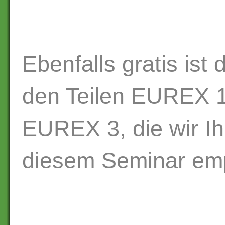
Ebenfalls gratis ist
den Teilen EUREX 
EUREX 3, die wir I
diesem Seminar em