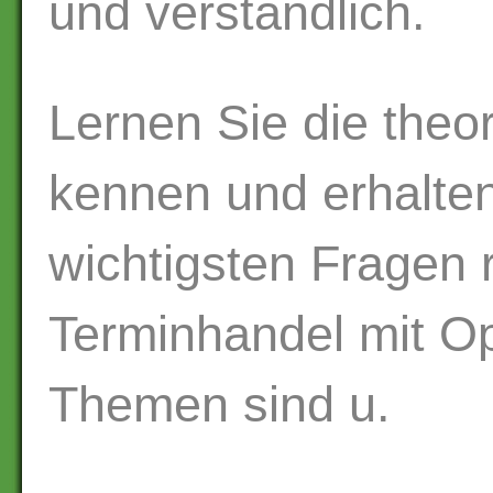
und verständlich.
Lernen Sie die theo
kennen und erhalten
wichtigsten Fragen
Terminhandel mit Op
Themen sind u.