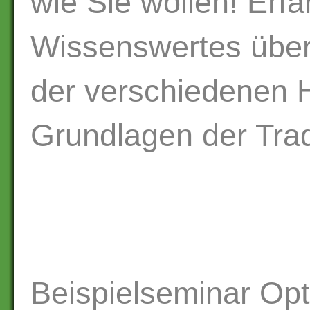
wie Sie wollen! Erf
Wissenswertes über 
der verschiedenen 
Grundlagen der Tra
Beispielseminar Opt