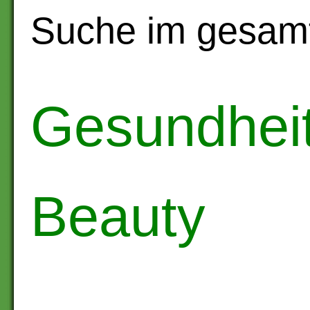
Suche im gesam
Gesundheit
Beauty