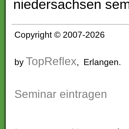
niedersachsen semi
Copyright © 2007-2026
TopReflex
by
, Erlangen.
Seminar eintragen