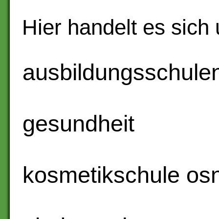
Hier handelt es sich
ausbildungsschule
gesundheit
kosmetikschule os