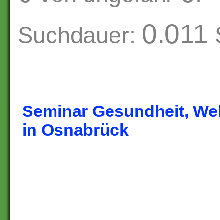
0.011
Suchdauer:
Seminar Gesundheit, We
in Osnabrück