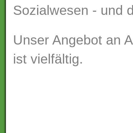
Sozialwesen - und d
Unser Angebot an A
ist vielfältig.