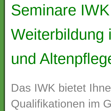
Seminare IWK - 
Weiterbildung 
und Altenpfleg
Das IWK bietet Ihne
Qualifikationen im 