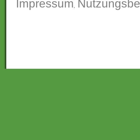
Impressum
Nutzungsbe
,