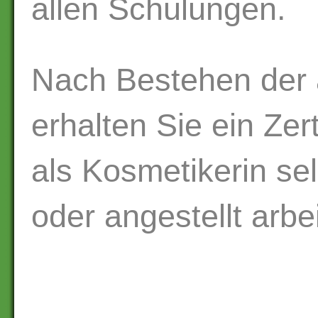
allen Schulungen.
Nach Bestehen der 
erhalten Sie ein Zer
als Kosmetikerin se
oder angestellt arbe