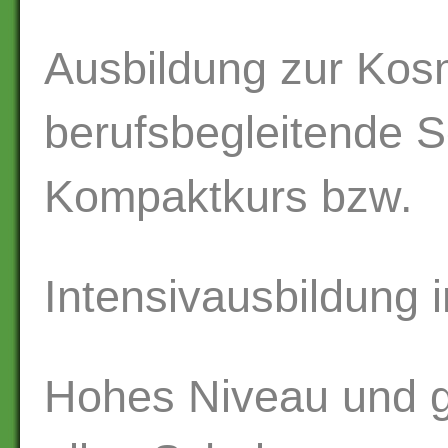
Ausbildung zur Kosm
berufsbegleitende S
Kompaktkurs bzw.
Intensivausbildung 
Hohes Niveau und g