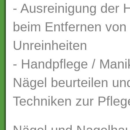
- Ausreinigung der 
beim Entfernen von
Unreinheiten
- Handpflege / Mani
Nägel beurteilen un
Techniken zur Pfle