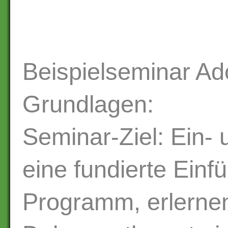
Beispielseminar Ad
Grundlagen:
Seminar-Ziel: Ein-
eine fundierte Einf
Programm, erlerne