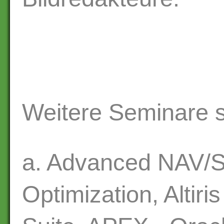
Weitere Seminare s
a. Advanced NAV/
Optimization, Altir