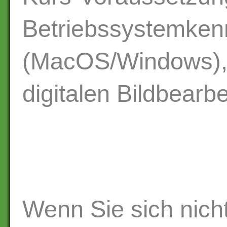
Betriebssystemken
(MacOS/Windows), 
digitalen Bildbearbe
Wenn Sie sich nicht