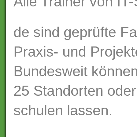
Alle Trainer von IT
de sind geprüfte Fa
Praxis- und Projekt
Bundesweit können 
25 Standorten oder
schulen lassen.