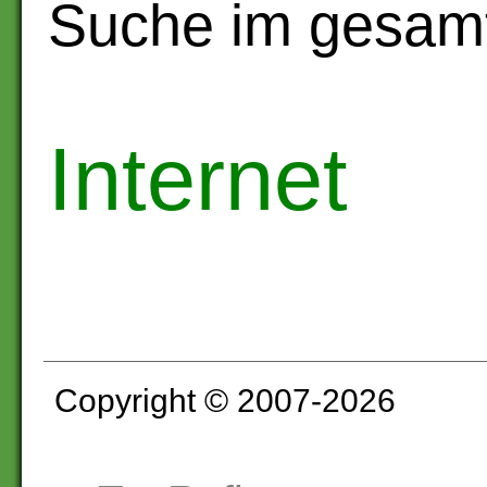
Suche im gesam
Internet
Copyright © 2007-2026