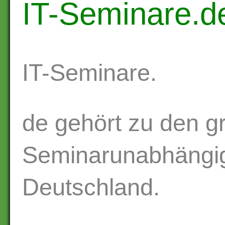
IT-Seminare.d
IT-Seminare.
de gehört zu den g
Seminarunabhängig
Deutschland.