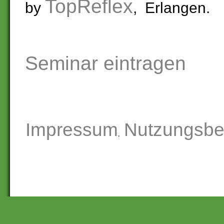
TopReflex
by
, Erlangen.
Seminar eintragen
Impressum
Nutzungsbe
,