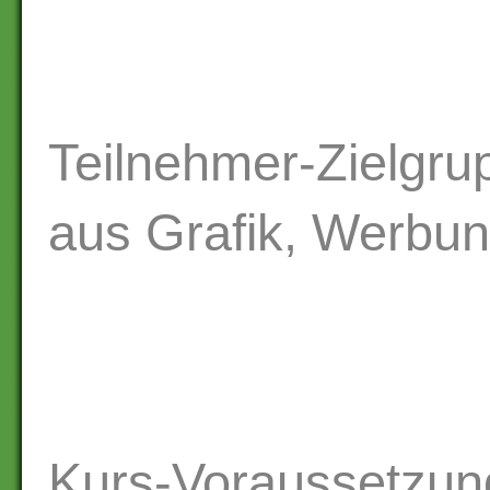
Teilnehmer-Zielgru
aus Grafik, Werbu
Kurs-Voraussetzun