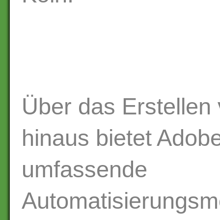
Über das Erstellen 
hinaus bietet Adob
umfassende
Automatisierungsmö