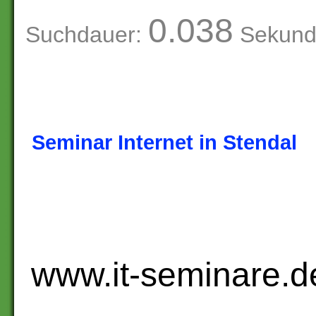
0.038
Suchdauer:
Sekund
Seminar Internet in Stendal
www.it-seminare.d