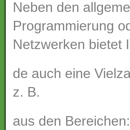
Neben den allgeme
Programmierung ode
Netzwerken bietet 
de auch eine Vielz
z. B.
aus den Bereichen: