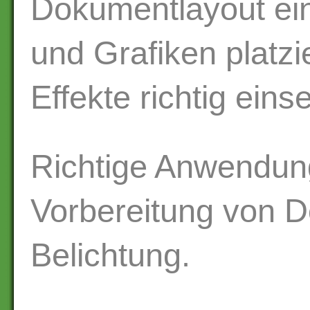
Dokumentlayout einr
und Grafiken platzi
Effekte richtig einse
Richtige Anwendun
Vorbereitung von 
Belichtung.