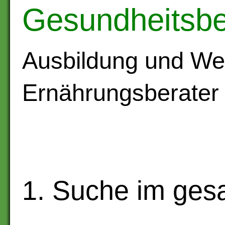
Gesundheitsbe
Ausbildung und Wei
Ernährungsberater 
1. Suche im ge