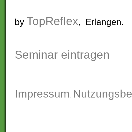
TopReflex
by
, Erlangen.
Seminar eintragen
Impressum
Nutzungsbe
,