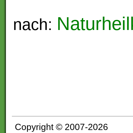
Naturhei
nach:
Copyright © 2007-2026