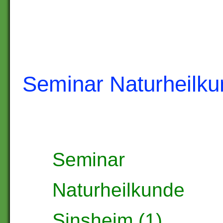
Seminar Naturheilk
Seminar
Naturheilkunde
Sinsheim (1)