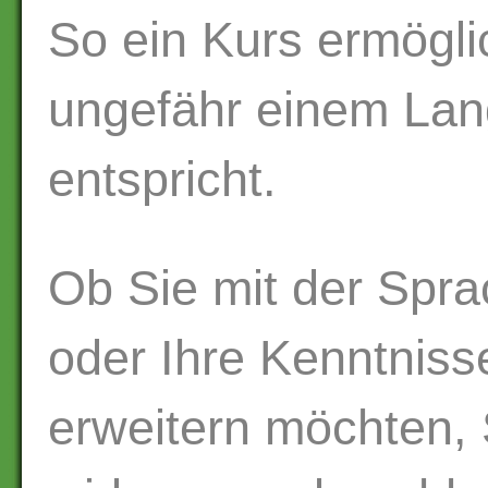
So ein Kurs ermöglic
ungefähr einem Lan
entspricht.
Ob Sie mit der Spra
oder Ihre Kenntniss
erweitern möchten, 