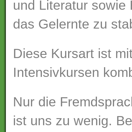
und Literatur sowie
das Gelernte zu stab
Diese Kursart ist mi
Intensivkursen komb
Nur die Fremdsprac
ist uns zu wenig. Be