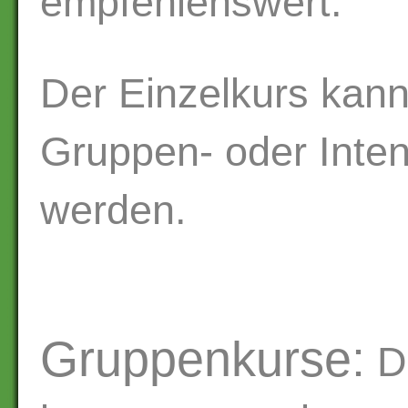
empfehlenswert.
Der Einzelkurs kann
Gruppen- oder Inten
werden.
Gruppenkurse:
Di