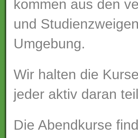
kommen aus den ver
und Studienzweigen
Umgebung.
Wir halten die Kurs
jeder aktiv daran t
Die Abendkurse fin