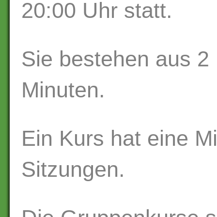
20:00 Uhr statt.
Sie bestehen aus 2 
Minuten.
Ein Kurs hat eine M
Sitzungen.