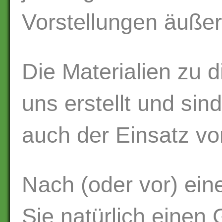
Vorstellungen äuße
Die Materialien zu 
uns erstellt und sin
auch der Einsatz v
Nach (oder vor) ein
Sie natürlich einen