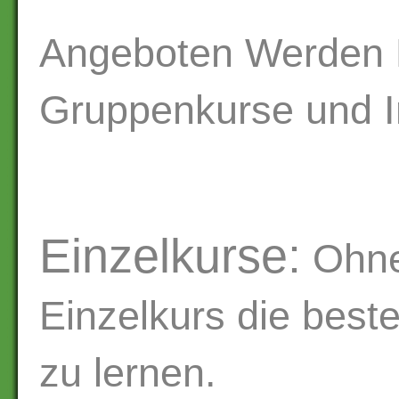
Angeboten Werden E
Gruppenkurse und I
Einzelkurse:
Ohne 
Einzelkurs die best
zu lernen.