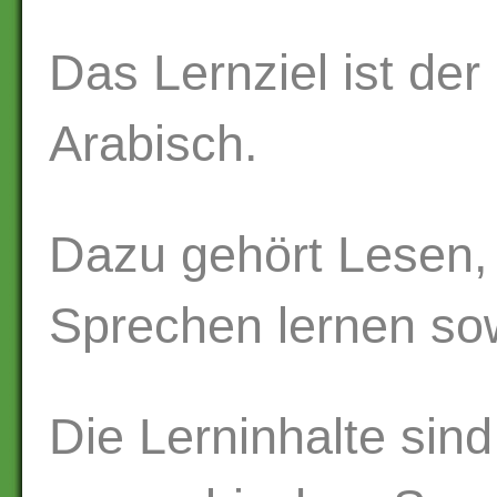
Das Lernziel ist de
Arabisch.
Dazu gehört Lesen,
Sprechen lernen so
Die Lerninhalte sind