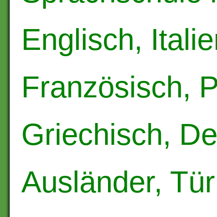
Englisch, Itali
Französisch, P
Griechisch, De
Ausländer, Tür