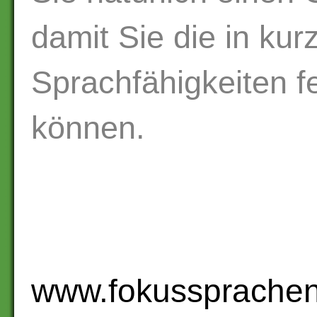
damit Sie die in ku
Sprachfähigkeiten f
können.
www.fokussprachen