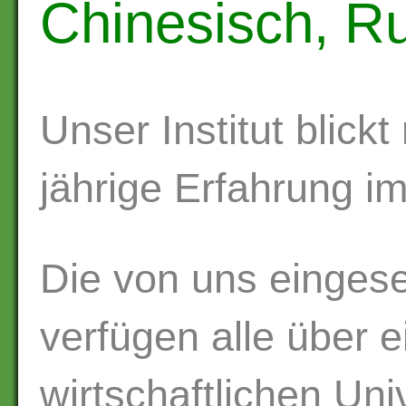
Chinesisch, R
Unser Institut blickt
jährige Erfahrung i
Die von uns eingese
verfügen alle über e
wirtschaftlichen Uni