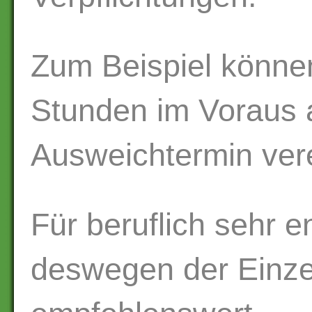
Zum Beispiel könne
Stunden im Voraus 
Ausweichtermin ver
Für beruflich sehr 
deswegen der Einze