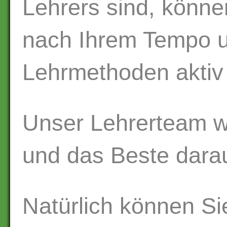
Lehrers sind, könne
nach Ihrem Tempo u
Lehrmethoden aktiv 
Unser Lehrerteam wi
und das Beste dara
Natürlich können Si