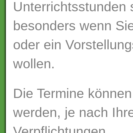
Unterrichtsstunden 
besonders wenn Sie 
oder ein Vorstellun
wollen.
Die Termine können 
werden, je nach Ihr
Verpflichtungen.