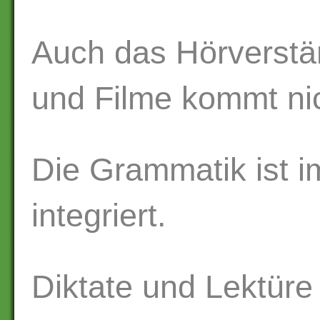
Auch das Hörverstä
und Filme kommt nic
Die Grammatik ist i
integriert.
Diktate und Lektüre