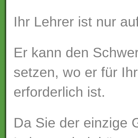
Ihr Lehrer ist nur au
Er kann den Schwerp
setzen, wo er für I
erforderlich ist.
Da Sie der einzige