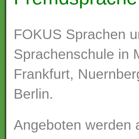
FOKUS Sprachen u
Sprachenschule in M
Frankfurt, Nuernbe
Berlin.
Angeboten werden a