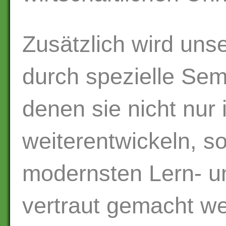
Zusätzlich wird uns
durch spezielle Semi
denen sie nicht nur 
weiterentwickeln, s
modernsten Lern- u
vertraut gemacht w