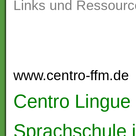
Links und Ressourc
www.centro-ffm.de
Centro Lingue 
Sprachschule i