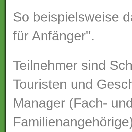
So beispielsweise d
für Anfänger''.
Teilnehmer sind Sch
Touristen und Gesch
Manager (Fach- und
Familienangehörige)