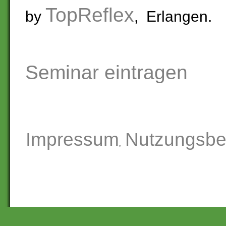
TopReflex
by
, Erlangen.
Seminar eintragen
Impressum
Nutzungsbe
,