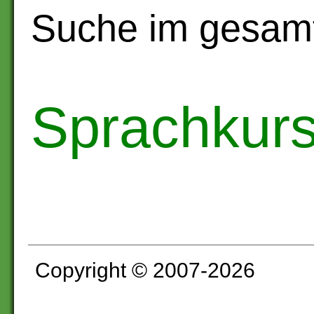
Suche im gesam
Sprachkur
Copyright © 2007-2026