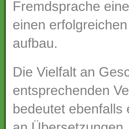
Fremdsprache eine
einen erfolgreichen 
aufbau.
Die Vielfalt an Ge
entsprechenden Ve
bedeutet ebenfalls
an Übersetzungen.