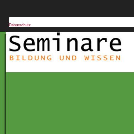
Diese Website verwendet Cookies, um die Nutzerfreundlichkeit zu verb
Datenschutz