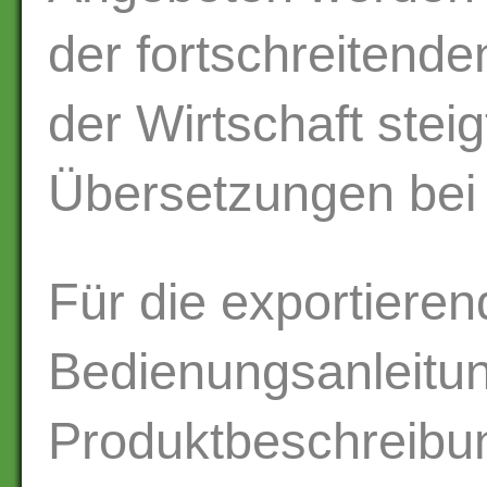
der fortschreitende
der Wirtschaft stei
Übersetzungen bei
Für die exportieren
Bedienungsanleitu
Produktbeschreibun