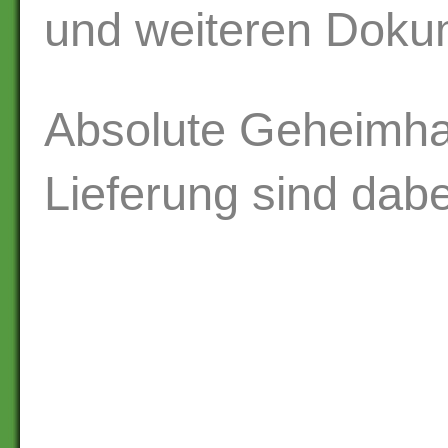
und weiteren Doku
Absolute Geheimha
Lieferung sind dabe