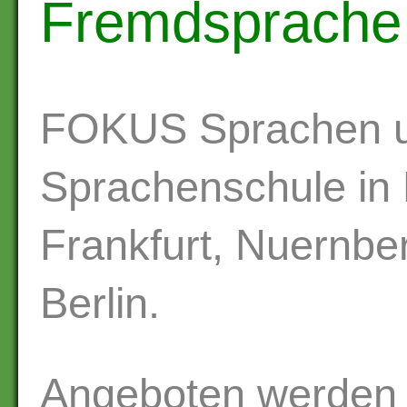
Fremdsprache
FOKUS Sprachen u
Sprachenschule in 
Frankfurt, Nuernbe
Berlin.
Angeboten werden 