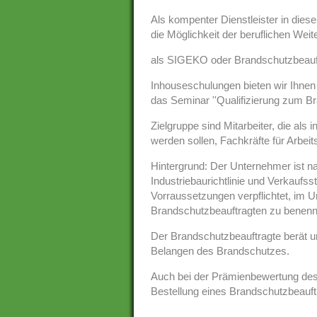
Als kompenter Dienstleister in dies
die Möglichkeit der beruflichen Weite
als SIGEKO oder Brandschutzbeauft
Inhouseschulungen bieten wir Ihnen 
das Seminar ''Qualifizierung zum Br
Zielgruppe sind Mitarbeiter, die als 
werden sollen, Fachkräfte für Arbeit
Hintergrund: Der Unternehmer ist n
Industriebaurichtlinie und Verkaufs
Vorraussetzungen verpflichtet, im 
Brandschutzbeauftragten zu benenn
Der Brandschutzbeauftragte berät un
Belangen des Brandschutzes.
Auch bei der Prämienbewertung des
Bestellung eines Brandschutzbeauftr