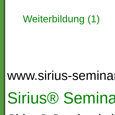
Weiterbildung (1)
www.sirius-seminari
Sirius® Seminar