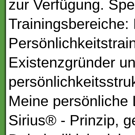
zur Verfügung. Spez
Trainingsbereiche:
Persönlichkeitstrai
Existenzgründer un
persönlichkeitsstru
Meine persönliche 
Sirius® - Prinzip, 