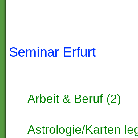
Seminar Erfurt
Arbeit & Beruf (2)
Astrologie/Karten le