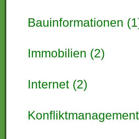
Bauinformationen (1
Immobilien (2)
Internet (2)
Konfliktmanagement