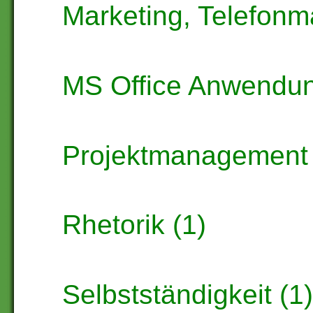
Marketing, Telefonma
MS Office Anwendun
Projektmanagement 
Rhetorik (1)
Selbstständigkeit (1