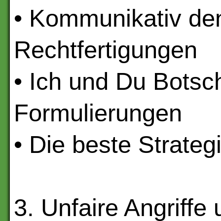
• Kommunikativ den
Rechtfertigungen
• Ich und Du Botsc
Formulierungen
• Die beste Strate
3. Unfaire Angriffe