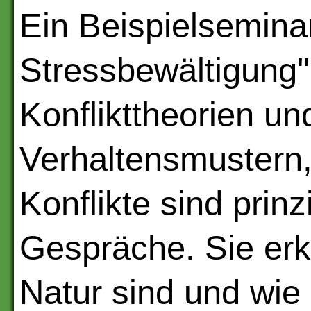
Ein Beispielseminar
Stressbewältigung''
Konflikttheorien u
Verhaltensmustern,
Konflikte sind prinz
Gespräche. Sie erk
Natur sind und wie