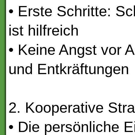
• Erste Schritte: S
ist hilfreich
• Keine Angst vor 
und Entkräftungen
2. Kooperative Stra
• Die persönliche E