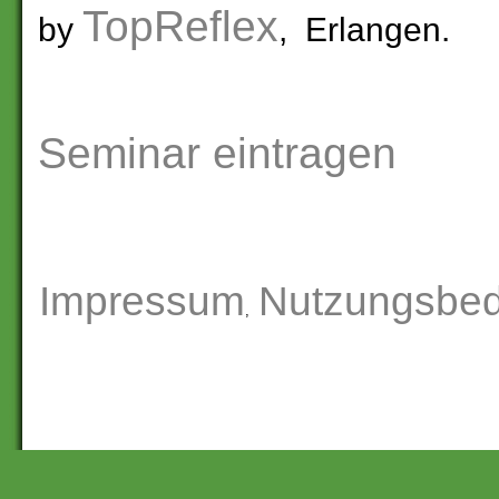
TopReflex
by
, Erlangen.
Seminar eintragen
Impressum
Nutzungsbe
,