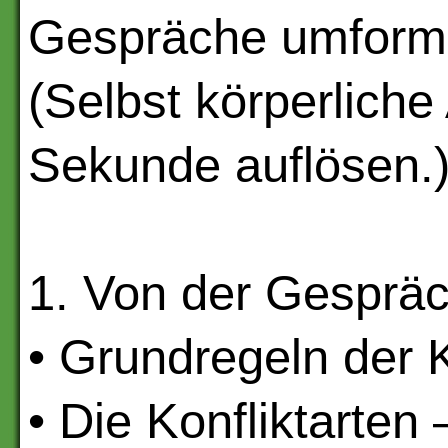
Gespräche umform
(Selbst körperlich
Sekunde auflösen.
1. Von der Gesprä
• Grundregeln der
• Die Konfliktarten 