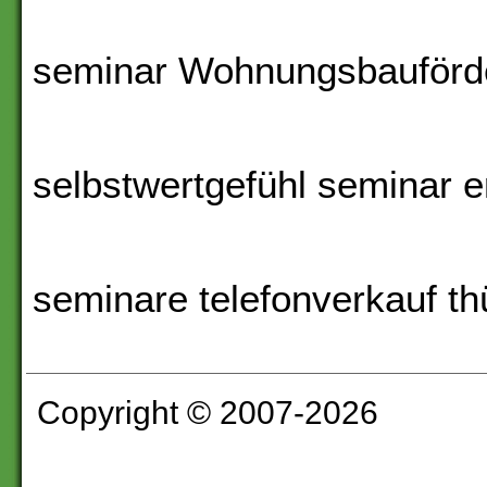
seminar Wohnungsbauförde
selbstwertgefühl seminar er
seminare telefonverkauf th
Copyright © 2007-2026