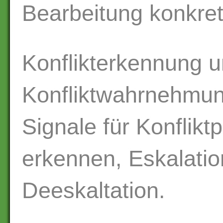
Bearbeitung konkret
Konflikterkennung 
Konfliktwahrnehmu
Signale für Konfliktp
erkennen, Eskalatio
Deeskaltation.