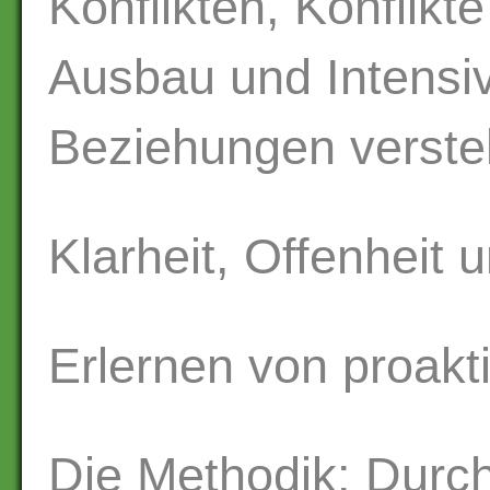
Konflikten, Konflik
Ausbau und Intensi
Beziehungen verste
Klarheit, Offenheit 
Erlernen von proakti
Die Methodik: Durch