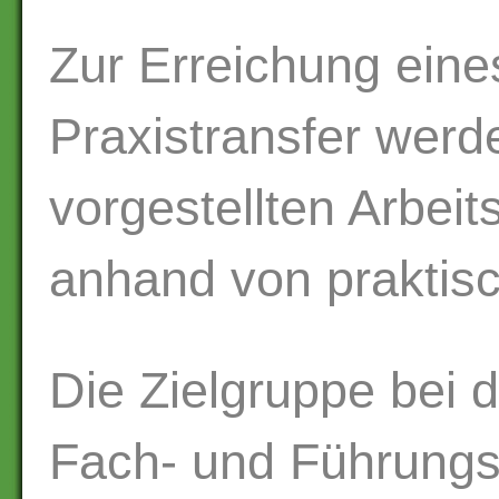
Zur Erreichung eine
Praxistransfer werde
vorgestellten Arbei
anhand von praktis
Die Zielgruppe bei 
Fach- und Führungsk