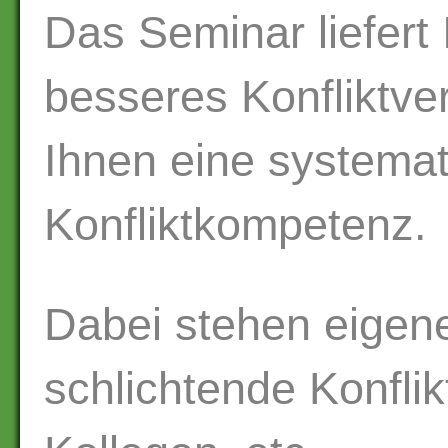
Das Seminar liefer
besseres Konfliktve
Ihnen eine systemat
Konfliktkompetenz.
Dabei stehen eigen
schlichtende Konflikt