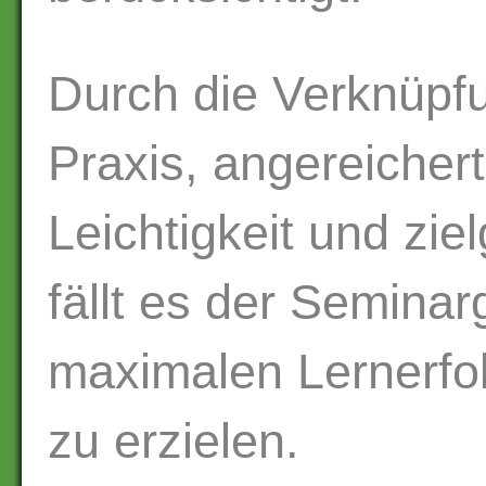
Durch die Verknüpf
Praxis, angereichert
Leichtigkeit und ziel
fällt es der Seminar
maximalen Lernerfolg
zu erzielen.