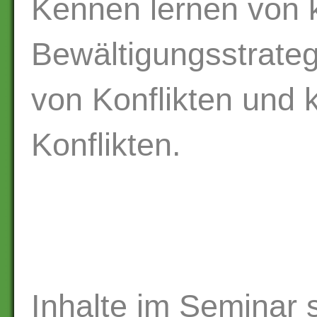
Kennen lernen von k
Bewältigungsstrateg
von Konflikten und 
Konflikten.
Inhalte im Seminar s