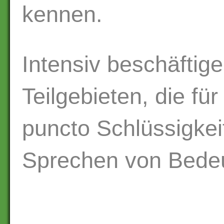
kennen.
Intensiv beschäftige
Teilgebieten, die fü
puncto Schlüssigkei
Sprechen von Bedeu