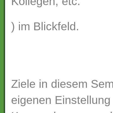
Kollegen, etc.
) im Blickfeld.
Ziele in diesem Sem
eigenen Einstellung