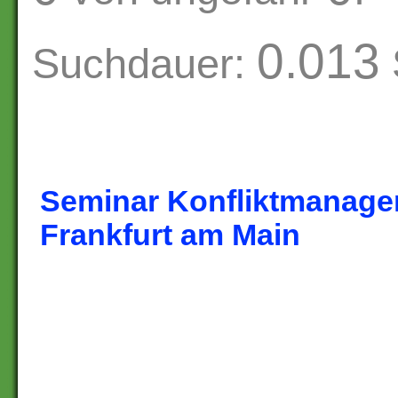
0.013
Suchdauer:
Seminar Konfliktmanage
Frankfurt am Main