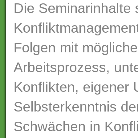
Die Seminarinhalte 
Konfliktmanagemen
Folgen mit mögliche
Arbeitsprozess, unte
Konflikten, eigener
Selbsterkenntnis de
Schwächen in Konfli