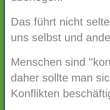
Das führt nicht selt
uns selbst und ande
Menschen sind ''konf
daher sollte man si
Konflikten beschäfti