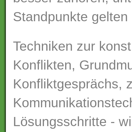
Standpunkte gelten 
Techniken zur konst
Konflikten, Grundmu
Konfliktgesprächs, zi
Kommunikationstech
Lösungsschritte - wi