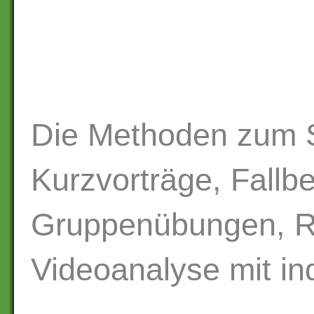
Die Methoden zum 
Kurzvorträge, Fallbe
Gruppenübungen, Ro
Videoanalyse mit in