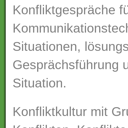
Konfliktgespräche f
Kommunikationstech
Situationen, lösungs
Gesprächsführung u
Situation.
Konfliktkultur mit G