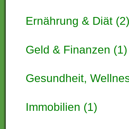
Ernährung & Diät (2
Geld & Finanzen (1)
Gesundheit, Wellnes
Immobilien (1)