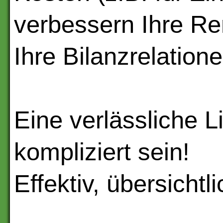
verbessern Ihre Ren
Ihre Bilanzrelatione
Eine verlässliche L
kompliziert sein!
Effektiv, übersichtli