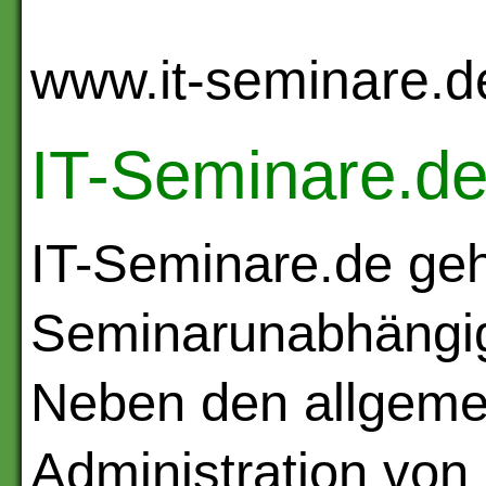
www.it-seminare.d
IT-Seminare.d
IT-Seminare.de geh
Seminarunabhängig
Neben den allgeme
Administration von