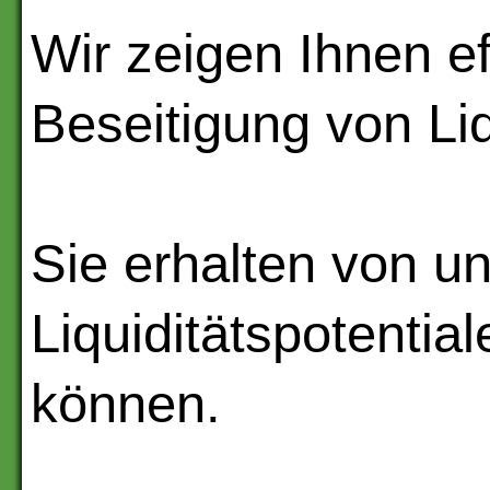
Wir zeigen Ihnen e
Beseitigung von Liq
Sie erhalten von 
Liquiditätspotenti
können.