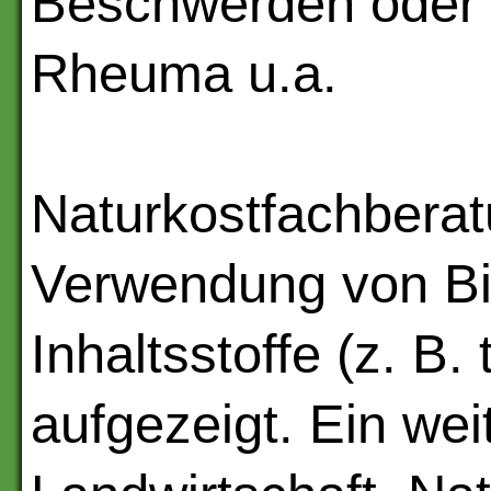
Beschwerden oder K
Rheuma u.a.
Naturkostfachberat
Verwendung von Bi
Inhaltsstoffe (z. B.
aufgezeigt. Ein wei