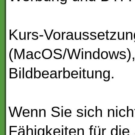
Kurs-Voraussetzun
(MacOS/Windows), 
Bildbearbeitung.
Wenn Sie sich nicht
Fähigkeiten für di