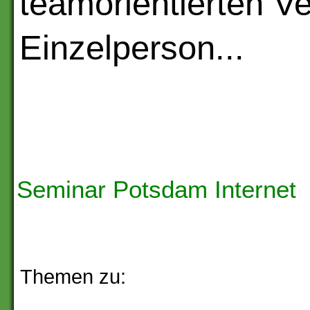
teamorientierten V
Einzelperson...
Seminar Potsdam Internet
Themen zu: