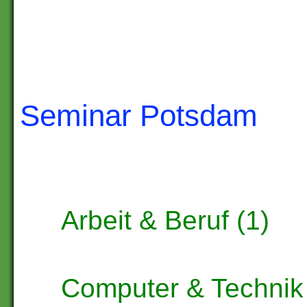
Seminar Potsdam
Arbeit & Beruf (1)
Computer & Technik 