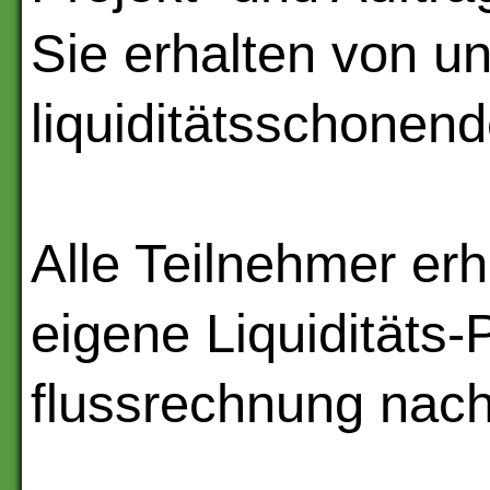
Sie erhalten von u
liquiditätsschonen
Alle Teilnehmer erh
eigene Liquiditäts-
flussrechnung nach