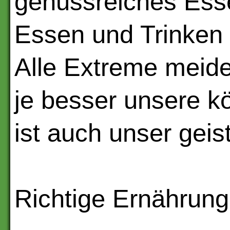
genussreiches Esse
Essen und Trinken 
Alle Extreme meide
je besser unsere kö
ist auch unser geis
Richtige Ernährung 