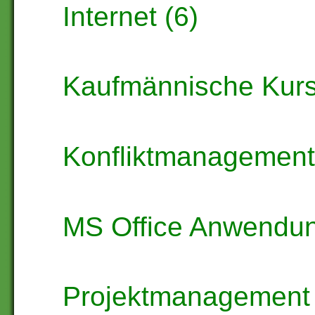
Internet (6)
Kaufmännische Kurs
Konfliktmanagement
MS Office Anwendun
Projektmanagement 