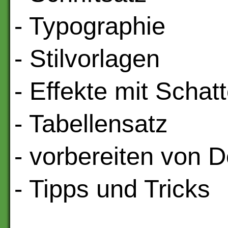
- Typographie
- Stilvorlagen
- Effekte mit Scha
- Tabellensatz
- vorbereiten von 
- Tipps und Tricks