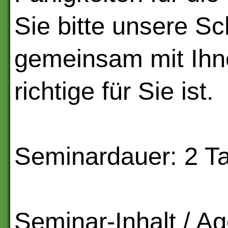
Sie bitte unsere S
gemeinsam mit Ihn
richtige für Sie ist.
Seminardauer: 2 T
Seminar-Inhalt / A