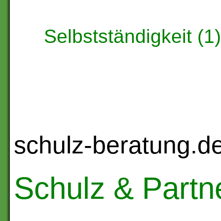
Selbstständigkeit (1
schulz-beratung.d
Schulz & Partne