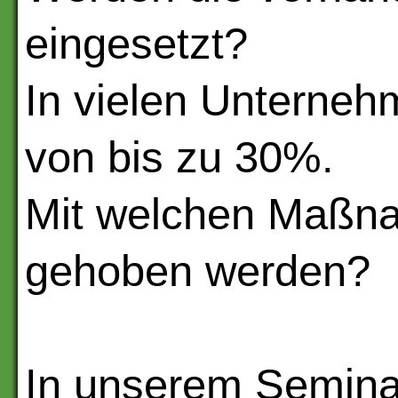
eingesetzt?
In vielen Unterneh
von bis zu 30%.
Mit welchen Maßn
gehoben werden?
In unserem Seminar