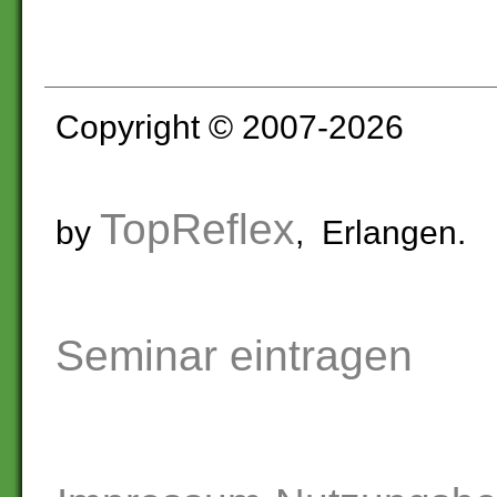
Copyright © 2007-2026
TopReflex
by
, Erlangen.
Seminar eintragen