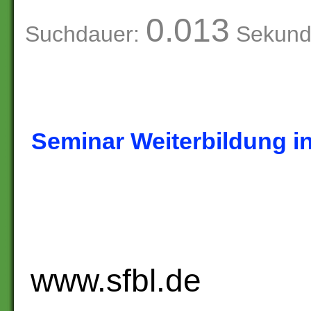
0.013
Suchdauer:
Sekund
Seminar Weiterbildung 
www.sfbl.de