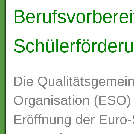
Berufsvorberei
Schülerförderu
Die Qualitätsgemei
Organisation (ESO)
Eröffnung der Euro-