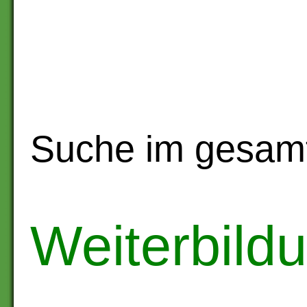
Suche im gesam
Weiterbild