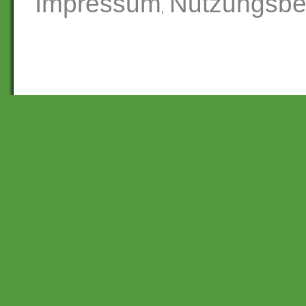
Impressum
Nutzungsbe
,